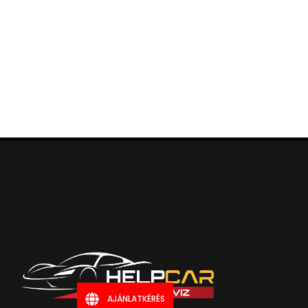
AJÁNLATKÉRÉS