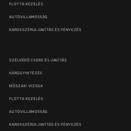
FLOTTA KEZELÉS
AUTÓVILLAMOSSÁG
KAROSSZÉRIA JAVÍTÁS ÉS FÉNYEZÉS
SZÉLVÉDŐ CSERE ÉS JAVÍTÁS
KÁRÜGYINTÉZÉS
MŰSZAKI VIZSGA
FLOTTA KEZELÉS
AUTÓVILLAMOSSÁG
KAROSSZÉRIA JAVÍTÁS ÉS FÉNYEZÉS