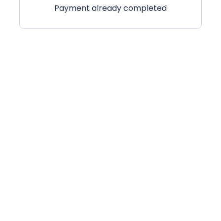
Payment already completed