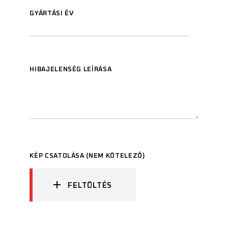
GYÁRTÁSI ÉV
HIBAJELENSÉG LEÍRÁSA
KÉP CSATOLÁSA (NEM KÖTELEZŐ)
FELTÖLTÉS