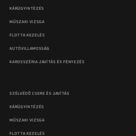
KÁRÜGYINTÉZÉS
MŰSZAKI VIZSGA
FLOTTA KEZELÉS
AUTÓVILLAMOSSÁG
KAROSSZÉRIA JAVÍTÁS ÉS FÉNYEZÉS
SZÉLVÉDŐ CSERE ÉS JAVÍTÁS
KÁRÜGYINTÉZÉS
MŰSZAKI VIZSGA
FLOTTA KEZELÉS