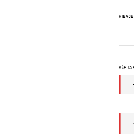
HIBAJE
KÉP CS