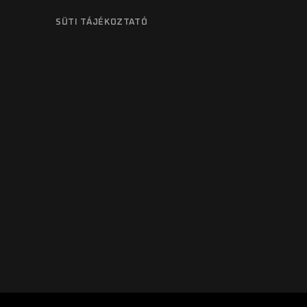
SÜTI TÁJÉKOZTATÓ