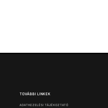
TOVÁBBI LINKEK
ADATKEZELÉSI TÁJÉKOZTATÓ