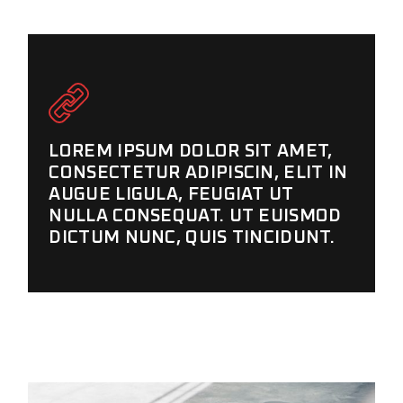
LOREM IPSUM DOLOR SIT AMET,
CONSECTETUR ADIPISCIN, ELIT IN
AUGUE LIGULA, FEUGIAT UT
NULLA CONSEQUAT. UT EUISMOD
DICTUM NUNC, QUIS TINCIDUNT.