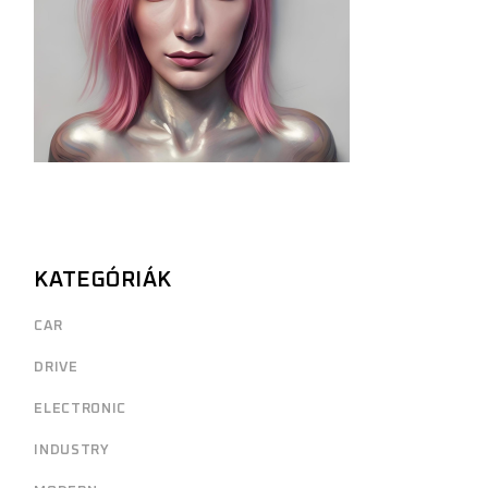
KATEGÓRIÁK
CAR
DRIVE
ELECTRONIC
INDUSTRY