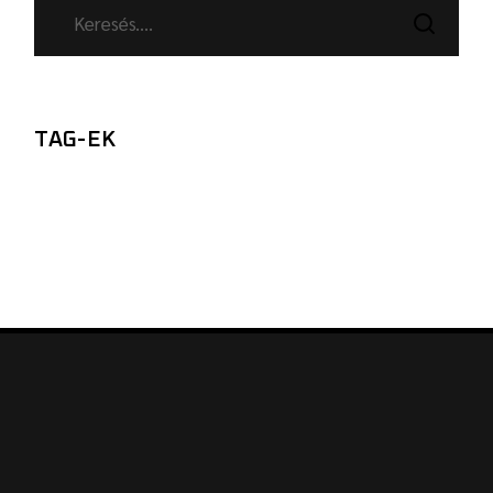
TAG-EK