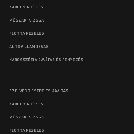
KÁRÜGYINTÉZÉS
MŰSZAKI VIZSGA
FLOTTA KEZELÉS
AUTÓVILLAMOSSÁG
KAROSSZÉRIA JAVÍTÁS ÉS FÉNYEZÉS
SZÉLVÉDŐ CSERE ÉS JAVÍTÁS
KÁRÜGYINTÉZÉS
MŰSZAKI VIZSGA
FLOTTA KEZELÉS