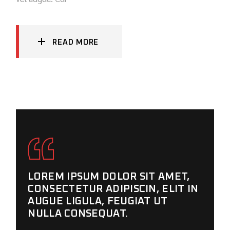
READ MORE
LOREM IPSUM DOLOR SIT AMET,
CONSECTETUR ADIPISCIN, ELIT IN
AUGUE LIGULA, FEUGIAT UT
NULLA CONSEQUAT.