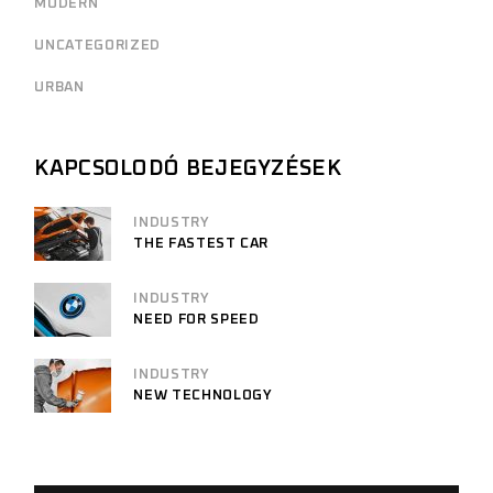
MODERN
UNCATEGORIZED
URBAN
KAPCSOLODÓ BEJEGYZÉSEK
INDUSTRY
THE FASTEST CAR
INDUSTRY
NEED FOR SPEED
INDUSTRY
NEW TECHNOLOGY