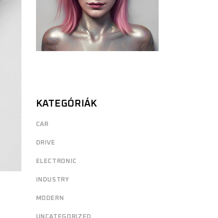
KATEGÓRIÁK
CAR
DRIVE
ELECTRONIC
INDUSTRY
MODERN
UNCATEGORIZED