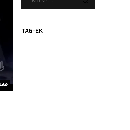
TAG-EK