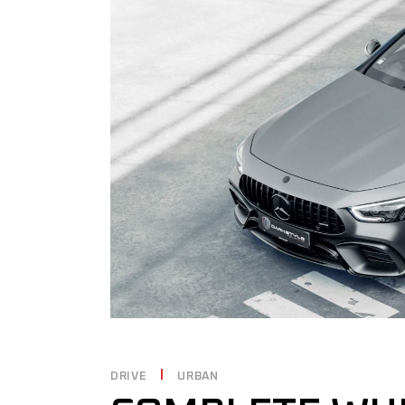
DRIVE
URBAN