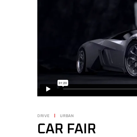
DRIVE
URBAN
CAR FAIR