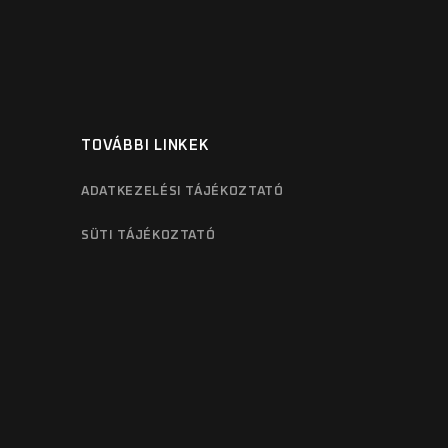
TOVÁBBI LINKEK
ADATKEZELÉSI TÁJÉKOZTATÓ
SÜTI TÁJÉKOZTATÓ