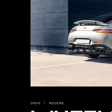
DRIVE
MODERN