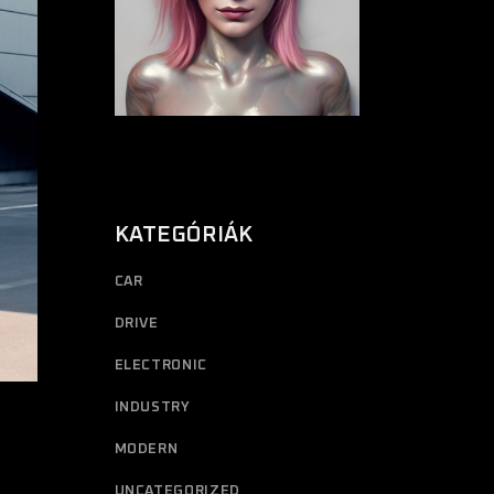
KATEGÓRIÁK
CAR
DRIVE
ELECTRONIC
INDUSTRY
MODERN
UNCATEGORIZED